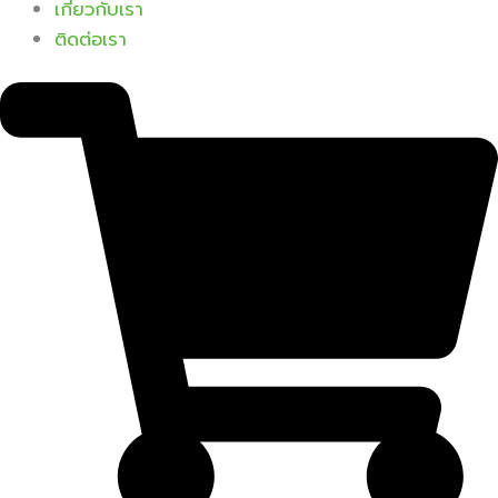
เกี่ยวกับเรา
ติดต่อเรา