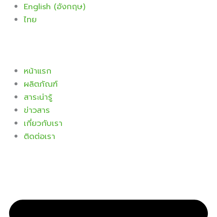
Skip
English
(
อังกฤษ
)
to
ไทย
content
หน้าแรก
ผลิตภัณฑ์
สาระน่ารู้
ข่าวสาร
เกี่ยวกับเรา
ติดต่อเรา