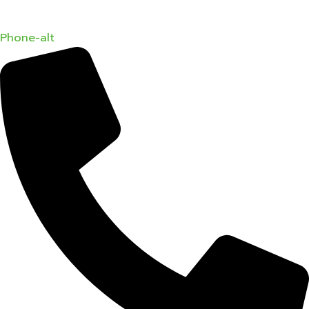
Phone-alt