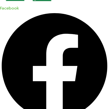
Facebook