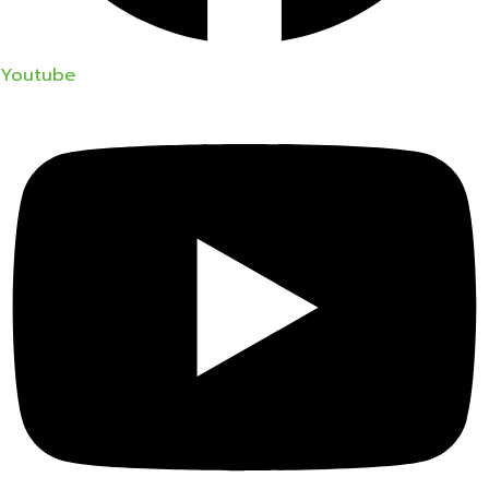
Youtube