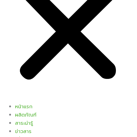
หน้าแรก
ผลิตภัณฑ์
สาระน่ารู้
ข่าวสาร