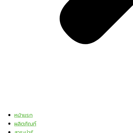
หน้าแรก
ผลิตภัณฑ์
สาระน่ารู้