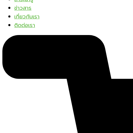
ข่าวสาร
เกี่ยวกับเรา
ติดต่อเรา