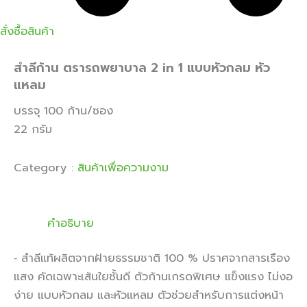
สั่งซื้อสินค้า
สำลีก้าน ตรารถพยาบาล 2 in 1 แบบหัวกลม หัว
แหลม
บรรจุ 100 ก้าน/ซอง
22 กรัม
Category :
สินค้าเพื่อความงาม
คำอธิบาย
‑ สำลีแท้ผลิตจากฝ้ายธรรมชาติ 100 % ปราศจากสารเรือง
แสง คัดเฉพาะเส้นใยชั้นดี ตัวก้านเกรดพิเศษ แข็งแรง ไม่งอ
ง่าย แบบหัวกลม และหัวแหลม ตัวช่วยสำหรับการแต่งหน้า