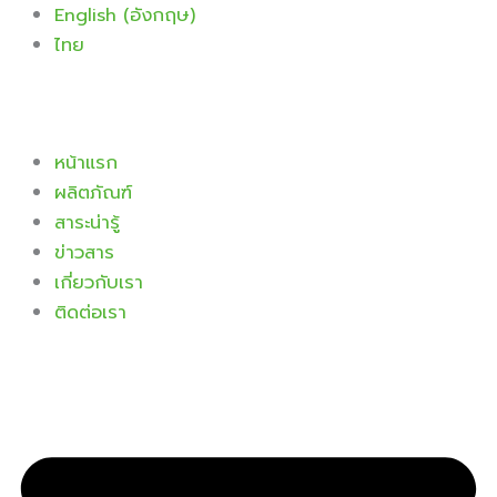
Skip
English
(
อังกฤษ
)
to
ไทย
content
หน้าแรก
ผลิตภัณฑ์
สาระน่ารู้
ข่าวสาร
เกี่ยวกับเรา
ติดต่อเรา