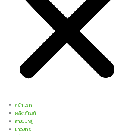
หน้าแรก
ผลิตภัณฑ์
สาระน่ารู้
ข่าวสาร