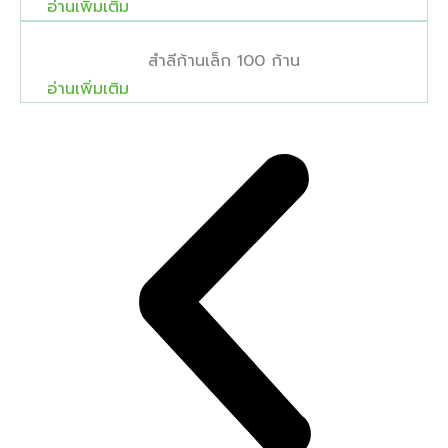
อ่านเพิ่มเติม
สำลีก้านเล็ก 100 ก้าน
อ่านเพิ่มเติม