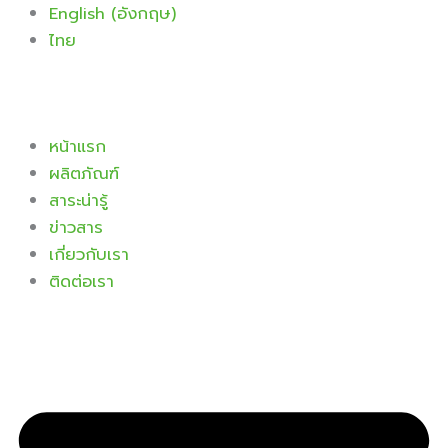
Skip
English
(
อังกฤษ
)
to
ไทย
content
หน้าแรก
ผลิตภัณฑ์
สาระน่ารู้
ข่าวสาร
เกี่ยวกับเรา
ติดต่อเรา