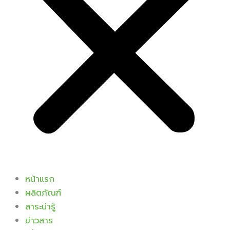
หน้าแรก
ผลิตภัณฑ์
สาระน่ารู้
ข่าวสาร