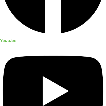
Youtube