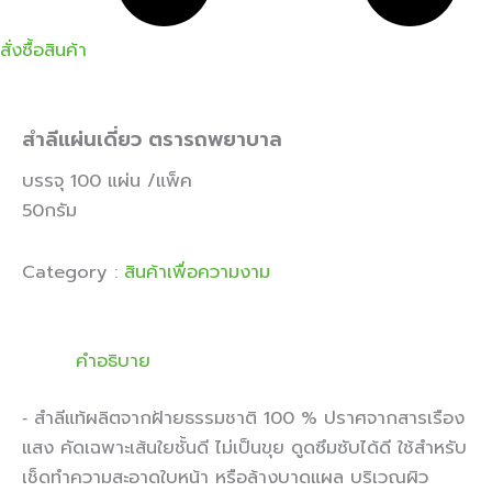
สั่งซื้อสินค้า
สำลีแผ่นเดี่ยว ตรารถพยาบาล
บรรจุ 100 แผ่น /แพ็ค
50กรัม
Category :
สินค้าเพื่อความงาม
คำอธิบาย
‑ สำลีแท้ผลิตจากฝ้ายธรรมชาติ 100 % ปราศจากสารเรือง
แสง คัดเฉพาะเส้นใยชั้นดี ไม่เป็นขุย ดูดซึมซับได้ดี ใช้สำหรับ
เช็ดทำความสะอาดใบหน้า หรือล้างบาดแผล บริเวณผิว